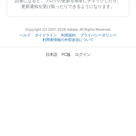
読者になると、ブログの更新を簡単にチェックしたり、
更新通知を受け取ったりできるようになります。
Copyright (C) 2001-2026 Hatena. All Rights Reserved.
ヘルプ
ガイドライン
利用規約
プライバシーポリシー
利用者情報の外部送信について
日本語
PC版
ログイン