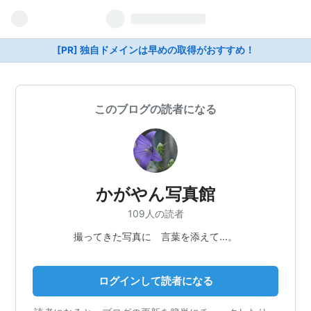
[PR] 独自ドメインは早めの取得がおすすめ！
このブログの読者になる
かがやん写真館
109人の読者
撮ってきた写真に 言葉を添えて…。
ログインして読者になる