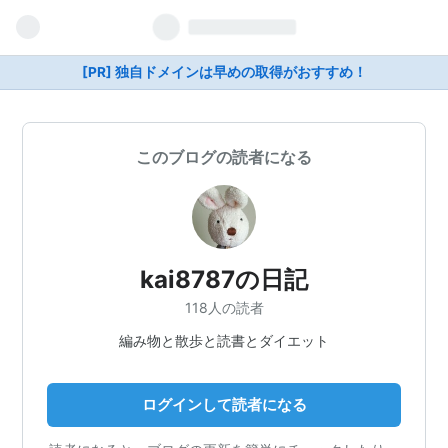
[PR] 独自ドメインは早めの取得がおすすめ！
このブログの読者になる
kai8787の日記
118人の読者
編み物と散歩と読書とダイエット
ログインして読者になる