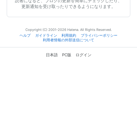
読者になると、ブログの更新を簡単にチェックしたり、
更新通知を受け取ったりできるようになります。
Copyright (C) 2001-2026 Hatena. All Rights Reserved.
ヘルプ
ガイドライン
利用規約
プライバシーポリシー
利用者情報の外部送信について
日本語
PC版
ログイン