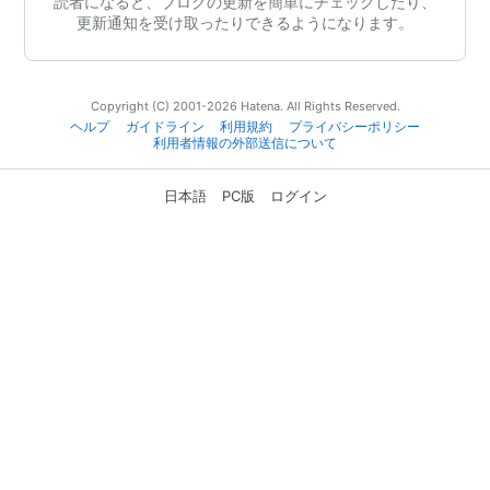
読者になると、ブログの更新を簡単にチェックしたり、
更新通知を受け取ったりできるようになります。
Copyright (C) 2001-2026 Hatena. All Rights Reserved.
ヘルプ
ガイドライン
利用規約
プライバシーポリシー
利用者情報の外部送信について
日本語
PC版
ログイン