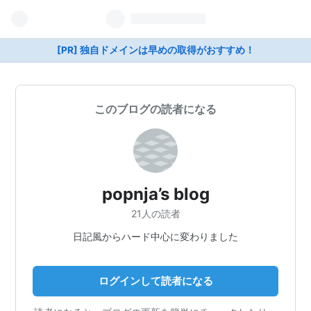
[PR] 独自ドメインは早めの取得がおすすめ！
このブログの読者になる
popnja’s blog
21人の読者
日記風からハード中心に変わりました
ログインして読者になる