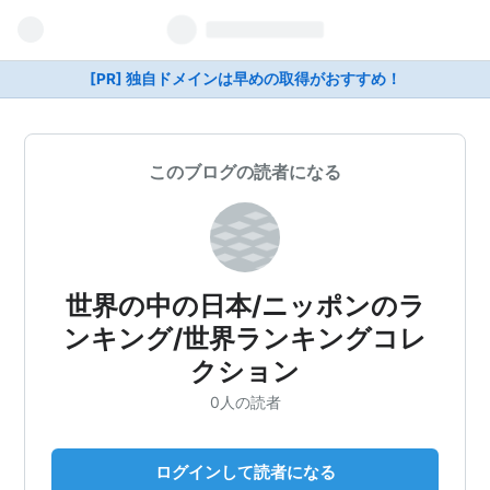
[PR] 独自ドメインは早めの取得がおすすめ！
このブログの読者になる
世界の中の日本/ニッポンのラ
ンキング/世界ランキングコレ
クション
0人の読者
ログインして読者になる