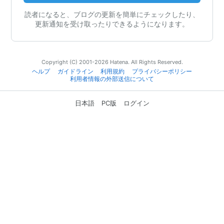
読者になると、ブログの更新を簡単にチェックしたり、
更新通知を受け取ったりできるようになります。
Copyright (C) 2001-2026 Hatena. All Rights Reserved.
ヘルプ
ガイドライン
利用規約
プライバシーポリシー
利用者情報の外部送信について
日本語
PC版
ログイン