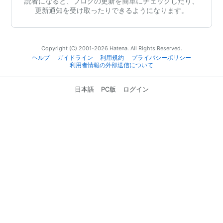
読者になると、ブログの更新を簡単にチェックしたり、
更新通知を受け取ったりできるようになります。
Copyright (C) 2001-2026 Hatena. All Rights Reserved.
ヘルプ
ガイドライン
利用規約
プライバシーポリシー
利用者情報の外部送信について
日本語
PC版
ログイン