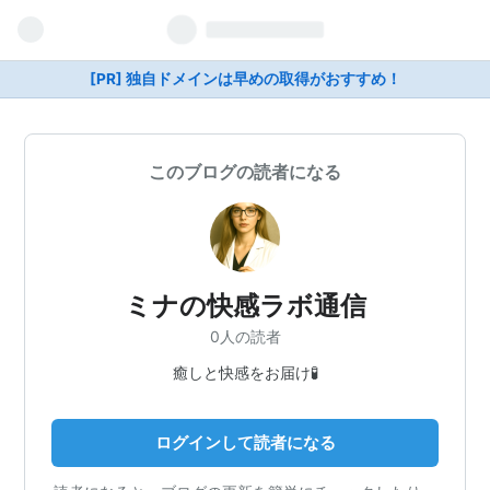
[PR] 独自ドメインは早めの取得がおすすめ！
このブログの読者になる
ミナの快感ラボ通信
0人の読者
癒しと快感をお届け🧪
ログインして読者になる