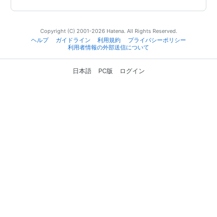
Copyright (C) 2001-2026 Hatena. All Rights Reserved.
ヘルプ
ガイドライン
利用規約
プライバシーポリシー
利用者情報の外部送信について
日本語
PC版
ログイン