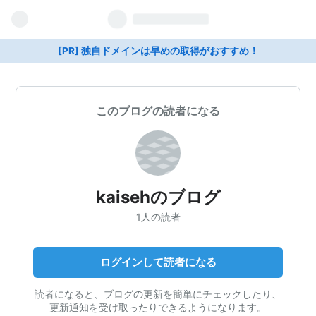
[PR] 独自ドメインは早めの取得がおすすめ！
このブログの読者になる
kaisehのブログ
1人の読者
ログインして読者になる
読者になると、ブログの更新を簡単にチェックしたり、
更新通知を受け取ったりできるようになります。