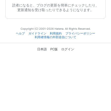
読者になると、ブログの更新を簡単にチェックしたり、
更新通知を受け取ったりできるようになります。
Copyright (C) 2001-2026 Hatena. All Rights Reserved.
ヘルプ
ガイドライン
利用規約
プライバシーポリシー
利用者情報の外部送信について
日本語
PC版
ログイン