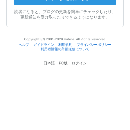
読者になると、ブログの更新を簡単にチェックしたり、
更新通知を受け取ったりできるようになります。
Copyright (C) 2001-2026 Hatena. All Rights Reserved.
ヘルプ
ガイドライン
利用規約
プライバシーポリシー
利用者情報の外部送信について
日本語
PC版
ログイン