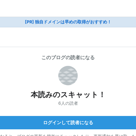
[PR] 独自ドメインは早めの取得がおすすめ！
このブログの読者になる
本読みのスキャット！
6人の読者
ログインして読者になる