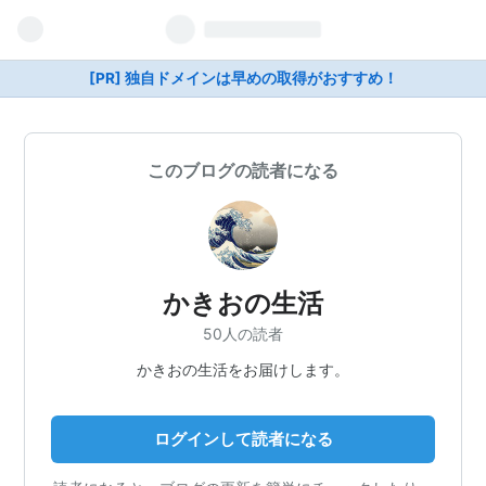
[PR] 独自ドメインは早めの取得がおすすめ！
このブログの読者になる
かきおの生活
50人の読者
かきおの生活をお届けします。
ログインして読者になる