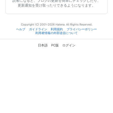
読者になると、ブログの更新を簡単にチェックしたり、
更新通知を受け取ったりできるようになります。
Copyright (C) 2001-2026 Hatena. All Rights Reserved.
ヘルプ
ガイドライン
利用規約
プライバシーポリシー
利用者情報の外部送信について
日本語
PC版
ログイン