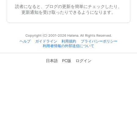
読者になると、ブログの更新を簡単にチェックしたり、
更新通知を受け取ったりできるようになります。
Copyright (C) 2001-2026 Hatena. All Rights Reserved.
ヘルプ
ガイドライン
利用規約
プライバシーポリシー
利用者情報の外部送信について
日本語
PC版
ログイン