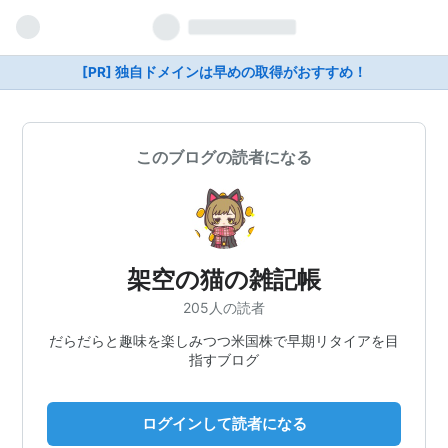
[PR] 独自ドメインは早めの取得がおすすめ！
このブログの読者になる
架空の猫の雑記帳
205人の読者
だらだらと趣味を楽しみつつ米国株で早期リタイアを目
指すブログ
ログインして読者になる