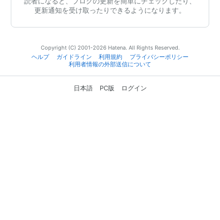
読者になると、ブログの更新を簡単にチェックしたり、
更新通知を受け取ったりできるようになります。
Copyright (C) 2001-2026 Hatena. All Rights Reserved.
ヘルプ
ガイドライン
利用規約
プライバシーポリシー
利用者情報の外部送信について
日本語
PC版
ログイン