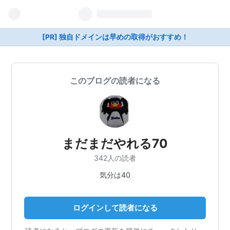
[PR] 独自ドメインは早めの取得がおすすめ！
このブログの読者になる
まだまだやれる70
342人の読者
気分は40
ログインして読者になる