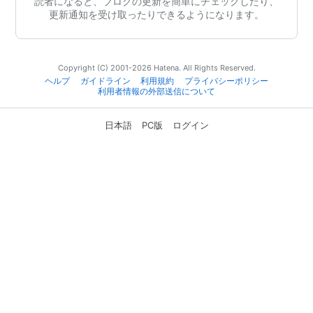
読者になると、ブログの更新を簡単にチェックしたり、
更新通知を受け取ったりできるようになります。
Copyright (C) 2001-2026 Hatena. All Rights Reserved.
ヘルプ
ガイドライン
利用規約
プライバシーポリシー
利用者情報の外部送信について
日本語
PC版
ログイン