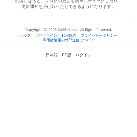
読者になると、ブログの更新を簡単にチェックしたり、
更新通知を受け取ったりできるようになります。
Copyright (C) 2001-2026 Hatena. All Rights Reserved.
ヘルプ
ガイドライン
利用規約
プライバシーポリシー
利用者情報の外部送信について
日本語
PC版
ログイン