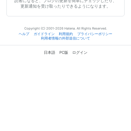
読者になると、ブログの更新を簡単にチェックしたり、
更新通知を受け取ったりできるようになります。
Copyright (C) 2001-2026 Hatena. All Rights Reserved.
ヘルプ
ガイドライン
利用規約
プライバシーポリシー
利用者情報の外部送信について
日本語
PC版
ログイン