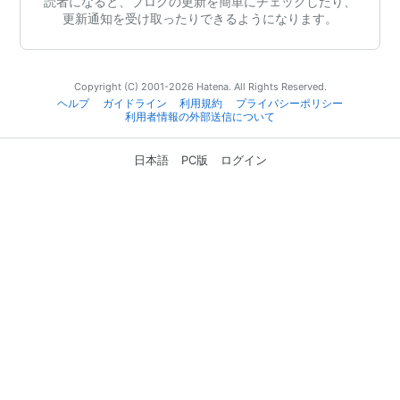
読者になると、ブログの更新を簡単にチェックしたり、
更新通知を受け取ったりできるようになります。
Copyright (C) 2001-2026 Hatena. All Rights Reserved.
ヘルプ
ガイドライン
利用規約
プライバシーポリシー
利用者情報の外部送信について
日本語
PC版
ログイン