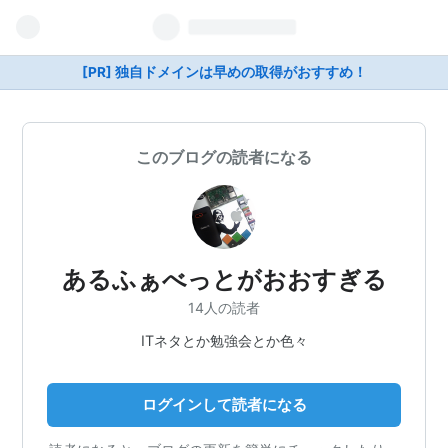
[PR] 独自ドメインは早めの取得がおすすめ！
このブログの読者になる
あるふぁべっとがおおすぎる
14人の読者
ITネタとか勉強会とか色々
ログインして読者になる