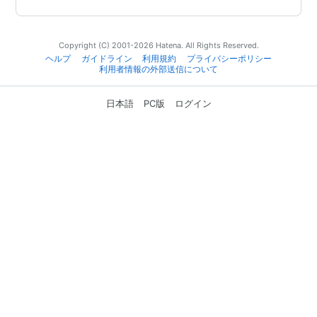
Copyright (C) 2001-2026 Hatena. All Rights Reserved.
ヘルプ
ガイドライン
利用規約
プライバシーポリシー
利用者情報の外部送信について
日本語
PC版
ログイン