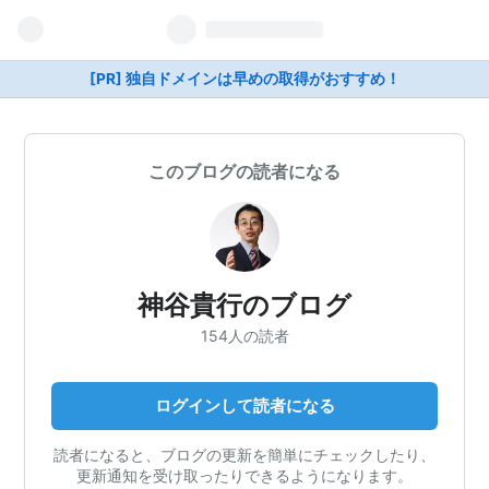
[PR] 独自ドメインは早めの取得がおすすめ！
このブログの読者になる
神谷貴行のブログ
154人の読者
ログインして読者になる
読者になると、ブログの更新を簡単にチェックしたり、
更新通知を受け取ったりできるようになります。