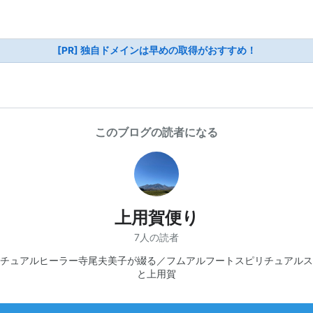
[PR] 独自ドメインは早めの取得がおすすめ！
このブログの読者になる
上用賀便り
7人の読者
チュアルヒーラー寺尾夫美子が綴る／フムアルフートスピリチュアルス
と上用賀