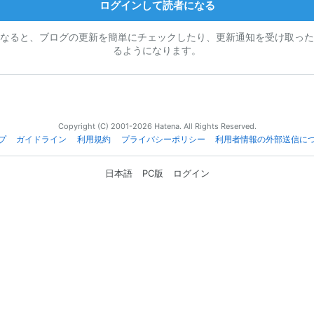
ログインして読者になる
なると、ブログの更新を簡単にチェックしたり、更新通知を受け取った
るようになります。
Copyright (C) 2001-2026 Hatena. All Rights Reserved.
プ
ガイドライン
利用規約
プライバシーポリシー
利用者情報の外部送信に
日本語
PC版
ログイン