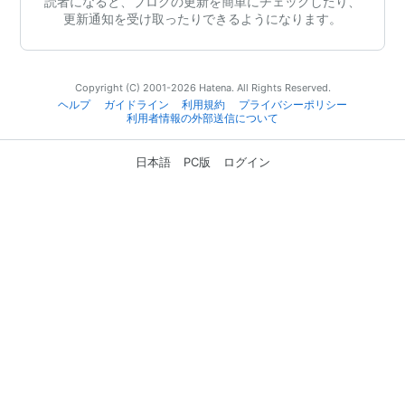
読者になると、ブログの更新を簡単にチェックしたり、
更新通知を受け取ったりできるようになります。
Copyright (C) 2001-2026 Hatena. All Rights Reserved.
ヘルプ
ガイドライン
利用規約
プライバシーポリシー
利用者情報の外部送信について
日本語
PC版
ログイン