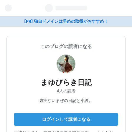
[PR] 独自ドメインは早めの取得がおすすめ！
このブログの読者になる
まゆびらき日記
4人の読者
虚実ないまぜの日記と小説。
ログインして読者になる