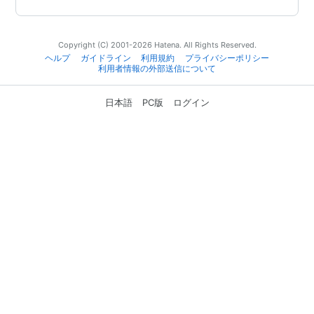
Copyright (C) 2001-2026 Hatena. All Rights Reserved.
ヘルプ
ガイドライン
利用規約
プライバシーポリシー
利用者情報の外部送信について
日本語
PC版
ログイン