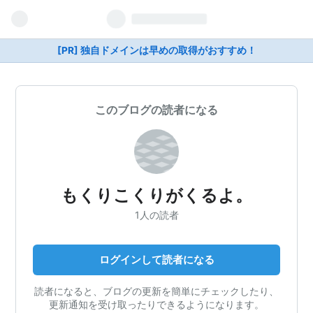
[PR] 独自ドメインは早めの取得がおすすめ！
このブログの読者になる
もくりこくりがくるよ。
1人の読者
ログインして読者になる
読者になると、ブログの更新を簡単にチェックしたり、
更新通知を受け取ったりできるようになります。