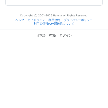
Copyright (C) 2001-2026 Hatena. All Rights Reserved.
ヘルプ
ガイドライン
利用規約
プライバシーポリシー
利用者情報の外部送信について
日本語
PC版
ログイン