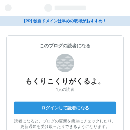
[PR] 独自ドメインは早めの取得がおすすめ！
このブログの読者になる
もくりこくりがくるよ。
1人の読者
ログインして読者になる
読者になると、ブログの更新を簡単にチェックしたり、
更新通知を受け取ったりできるようになります。