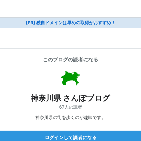
[PR] 独自ドメインは早めの取得がおすすめ！
このブログの読者になる
神奈川県 さんぽブログ
67人の読者
神奈川県の街を歩くのが趣味です。
ログインして読者になる