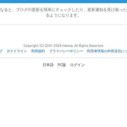
なると、ブログの更新を簡単にチェックしたり、更新通知を受け取った
るようになります。
Copyright (C) 2001-2026 Hatena. All Rights Reserved.
プ
ガイドライン
利用規約
プライバシーポリシー
利用者情報の外部送信に
日本語
PC版
ログイン