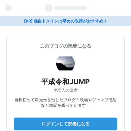
[PR] 独自ドメインは早めの取得がおすすめ！
このブログの読者になる
平成令和JUMP
495人の読者
自称初めて新元号を冠したブログ！映画やジャンプ感想
など雑記を綴っています！
ログインして読者になる