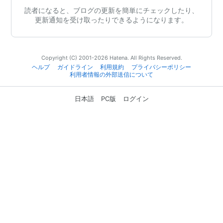
読者になると、ブログの更新を簡単にチェックしたり、
更新通知を受け取ったりできるようになります。
Copyright (C) 2001-2026 Hatena. All Rights Reserved.
ヘルプ
ガイドライン
利用規約
プライバシーポリシー
利用者情報の外部送信について
日本語
PC版
ログイン