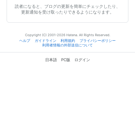
読者になると、ブログの更新を簡単にチェックしたり、
更新通知を受け取ったりできるようになります。
Copyright (C) 2001-2026 Hatena. All Rights Reserved.
ヘルプ
ガイドライン
利用規約
プライバシーポリシー
利用者情報の外部送信について
日本語
PC版
ログイン