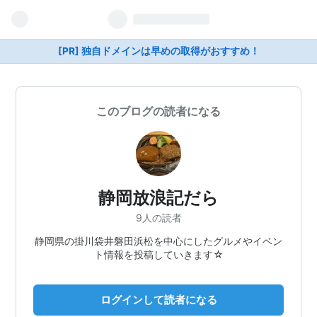
[PR] 独自ドメインは早めの取得がおすすめ！
このブログの読者になる
静岡放浪記だら
9人の読者
静岡県の掛川袋井磐田浜松を中心にしたグルメやイベン
ト情報を投稿していきます☆
ログインして読者になる