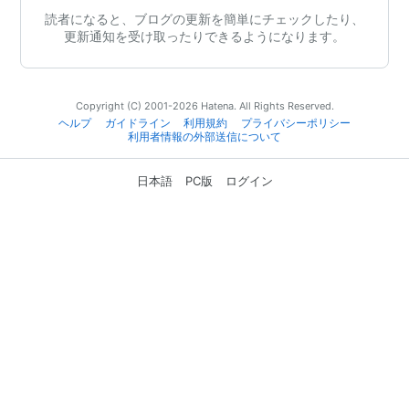
読者になると、ブログの更新を簡単にチェックしたり、
更新通知を受け取ったりできるようになります。
Copyright (C) 2001-2026 Hatena. All Rights Reserved.
ヘルプ
ガイドライン
利用規約
プライバシーポリシー
利用者情報の外部送信について
日本語
PC版
ログイン