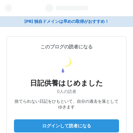
[PR] 独自ドメインは早めの取得がおすすめ！
このブログの読者になる
日記供養はじめました
0人の読者
捨てられない日記をひもといて、自分の過去を落として
ゆきます
ログインして読者になる