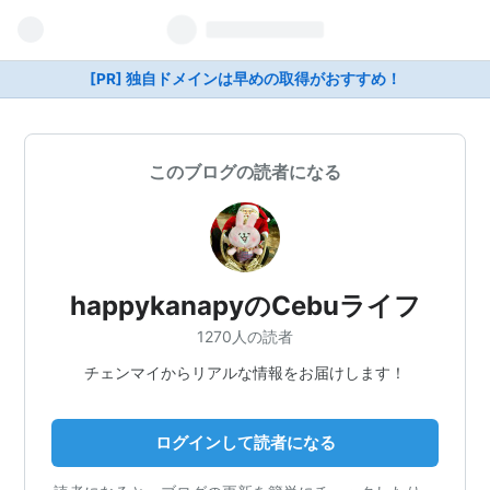
[PR] 独自ドメインは早めの取得がおすすめ！
このブログの読者になる
happykanapyのCebuライフ
1270人の読者
チェンマイからリアルな情報をお届けします！
ログインして読者になる