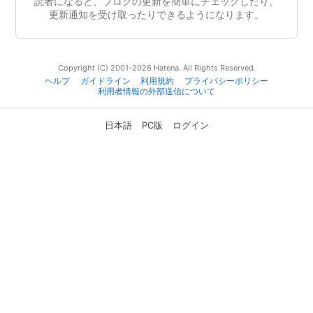
読者になると、ブログの更新を簡単にチェックしたり、
更新通知を受け取ったりできるようになります。
Copyright (C) 2001-2026 Hatena. All Rights Reserved.
ヘルプ
ガイドライン
利用規約
プライバシーポリシー
利用者情報の外部送信について
日本語
PC版
ログイン