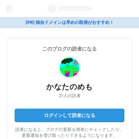
[PR] 独自ドメインは早めの取得がおすすめ！
このブログの読者になる
かなたのめも
21人の読者
ログインして読者になる
読者になると、ブログの更新を簡単にチェックしたり、
更新通知を受け取ったりできるようになります。