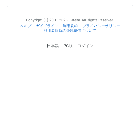
Copyright (C) 2001-2026 Hatena. All Rights Reserved.
ヘルプ
ガイドライン
利用規約
プライバシーポリシー
利用者情報の外部送信について
日本語
PC版
ログイン