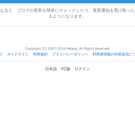
なると、ブログの更新を簡単にチェックしたり、更新通知を受け取った
るようになります。
Copyright (C) 2001-2026 Hatena. All Rights Reserved.
プ
ガイドライン
利用規約
プライバシーポリシー
利用者情報の外部送信に
日本語
PC版
ログイン