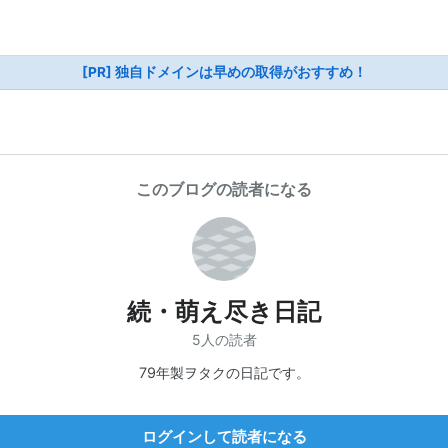
[PR] 独自ドメインは早めの取得がおすすめ！
このブログの読者になる
続・萌え尽き日記
5人の読者
79年製ヲタクの日記です。
ログインして読者になる