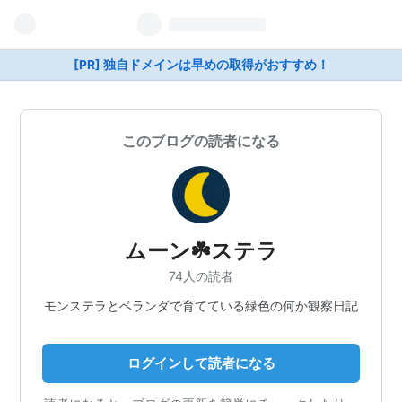
[PR] 独自ドメインは早めの取得がおすすめ！
このブログの読者になる
ムーン☘️ステラ
74人の読者
モンステラとベランダで育てている緑色の何か観察日記
ログインして読者になる