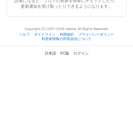
読者になると、ブログの更新を簡単にチェックしたり、
更新通知を受け取ったりできるようになります。
Copyright (C) 2001-2026 Hatena. All Rights Reserved.
ヘルプ
ガイドライン
利用規約
プライバシーポリシー
利用者情報の外部送信について
日本語
PC版
ログイン