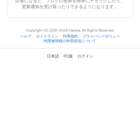
読者になると、ブログの更新を簡単にチェックしたり、
更新通知を受け取ったりできるようになります。
Copyright (C) 2001-2026 Hatena. All Rights Reserved.
ヘルプ
ガイドライン
利用規約
プライバシーポリシー
利用者情報の外部送信について
日本語
PC版
ログイン