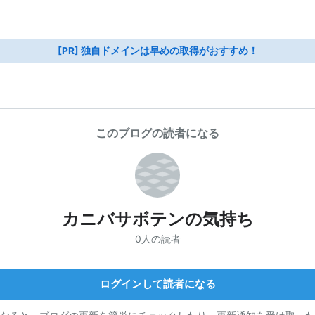
[PR] 独自ドメインは早めの取得がおすすめ！
このブログの読者になる
カニバサボテンの気持ち
0人の読者
ログインして読者になる