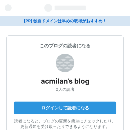
[PR] 独自ドメインは早めの取得がおすすめ！
このブログの読者になる
acmilan’s blog
0人の読者
ログインして読者になる
読者になると、ブログの更新を簡単にチェックしたり、
更新通知を受け取ったりできるようになります。