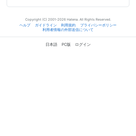
Copyright (C) 2001-2026 Hatena. All Rights Reserved.
ヘルプ
ガイドライン
利用規約
プライバシーポリシー
利用者情報の外部送信について
日本語
PC版
ログイン