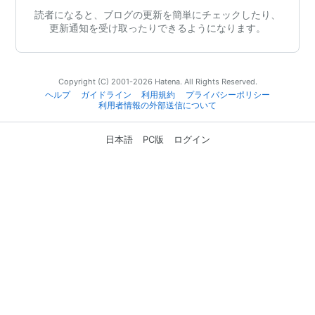
読者になると、ブログの更新を簡単にチェックしたり、
更新通知を受け取ったりできるようになります。
Copyright (C) 2001-2026 Hatena. All Rights Reserved.
ヘルプ
ガイドライン
利用規約
プライバシーポリシー
利用者情報の外部送信について
日本語
PC版
ログイン