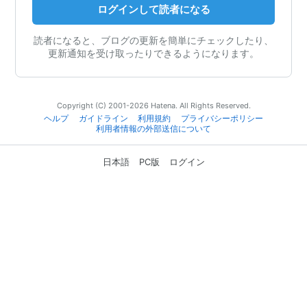
ログインして読者になる
読者になると、ブログの更新を簡単にチェックしたり、
更新通知を受け取ったりできるようになります。
Copyright (C) 2001-2026 Hatena. All Rights Reserved.
ヘルプ
ガイドライン
利用規約
プライバシーポリシー
利用者情報の外部送信について
日本語
PC版
ログイン