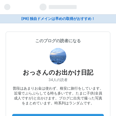
[PR] 独自ドメインは早めの取得がおすすめ！
このブログの読者になる
おっさんのお出かけ日記
34人の読者
普段はあまりお金は使わず、格安に旅行をしています。
近場でぶらぶらしてる時も多いです。たまに子供(全員
成人ですが)と出かけます。ブログに出先で撮った写真
をまとめています。時系列はランダムです。