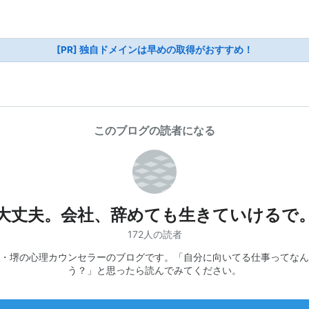
[PR] 独自ドメインは早めの取得がおすすめ！
このブログの読者になる
大丈夫。会社、辞めても生きていけるで
172人の読者
・堺の心理カウンセラーのブログです。「自分に向いてる仕事ってなん
う？」と思ったら読んでみてください。