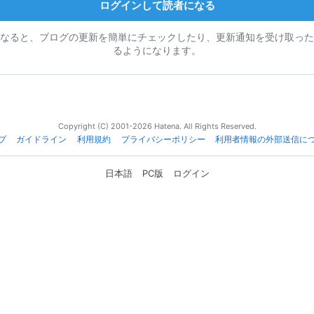
ログインして読者になる
なると、ブログの更新を簡単にチェックしたり、更新通知を受け取った
るようになります。
Copyright (C) 2001-2026 Hatena. All Rights Reserved.
プ
ガイドライン
利用規約
プライバシーポリシー
利用者情報の外部送信に
日本語
PC版
ログイン