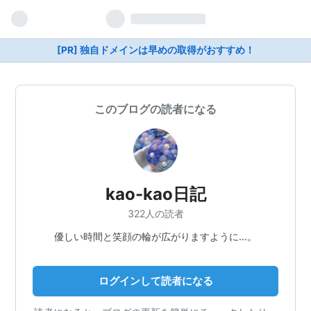
[PR] 独自ドメインは早めの取得がおすすめ！
このブログの読者になる
kao-kao日記
322人の読者
優しい時間と笑顔の輪が広がりますように…。
ログインして読者になる