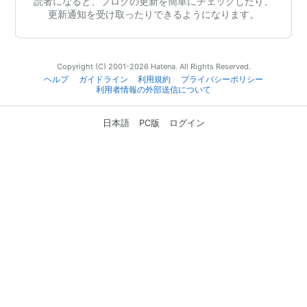
読者になると、ブログの更新を簡単にチェックしたり、
更新通知を受け取ったりできるようになります。
Copyright (C) 2001-2026 Hatena. All Rights Reserved.
ヘルプ
ガイドライン
利用規約
プライバシーポリシー
利用者情報の外部送信について
日本語
PC版
ログイン