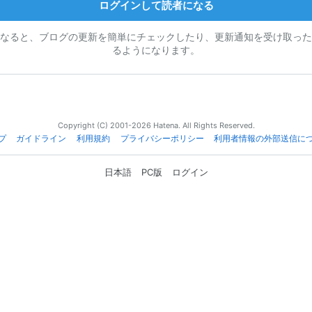
ログインして読者になる
なると、ブログの更新を簡単にチェックしたり、更新通知を受け取った
るようになります。
Copyright (C) 2001-2026 Hatena. All Rights Reserved.
プ
ガイドライン
利用規約
プライバシーポリシー
利用者情報の外部送信に
日本語
PC版
ログイン