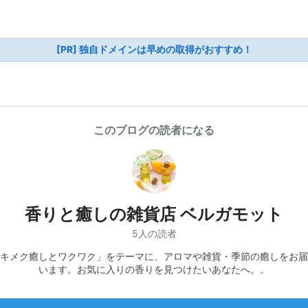
[PR] 独自ドメインは早めの取得がおすすめ！
このブログの読者になる
香りと癒しの雑貨店 ベルガモット
5人の読者
キメク癒しとワクワク」をテーマに、アロマや雑貨・季節の癒しをお届
います。お気に入りの香りを見つけたいあなたへ。。