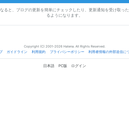
なると、ブログの更新を簡単にチェックしたり、更新通知を受け取った
るようになります。
Copyright (C) 2001-2026 Hatena. All Rights Reserved.
プ
ガイドライン
利用規約
プライバシーポリシー
利用者情報の外部送信に
日本語
PC版
ログイン