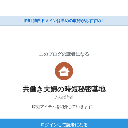
[PR] 独自ドメインは早めの取得がおすすめ！
このブログの読者になる
共働き夫婦の時短秘密基地
7人の読者
時短アイテムを紹介していきます！
ログインして読者になる