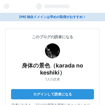
[PR] 独自ドメインは早めの取得がおすすめ！
このブログの読者になる
身体の景色（karada no
keshiki）
1人の読者
ログインして読者になる
読者になると、ブログの更新を簡単にチェックしたり、