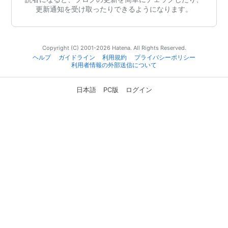
更新通知を受け取ったりできるようになります。
Copyright (C) 2001-2026 Hatena. All Rights Reserved.
ヘルプ
ガイドライン
利用規約
プライバシーポリシー
利用者情報の外部送信について
日本語
PC版
ログイン