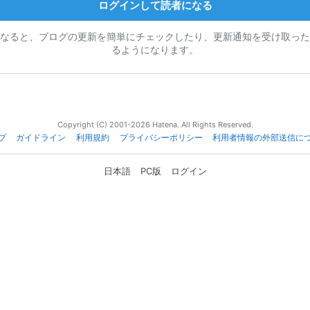
ログインして読者になる
なると、ブログの更新を簡単にチェックしたり、更新通知を受け取った
るようになります。
Copyright (C) 2001-2026 Hatena. All Rights Reserved.
プ
ガイドライン
利用規約
プライバシーポリシー
利用者情報の外部送信に
日本語
PC版
ログイン