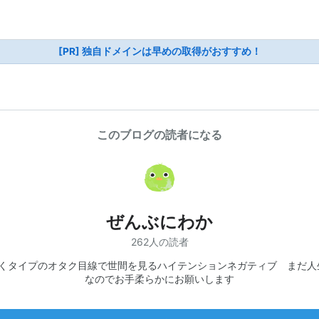
[PR] 独自ドメインは早めの取得がおすすめ！
このブログの読者になる
ぜんぶにわか
262人の読者
くタイプのオタク目線で世間を見るハイテンションネガティブ まだ人
なのでお手柔らかにお願いします