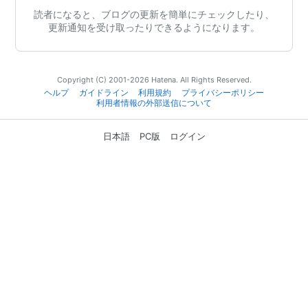
読者になると、ブログの更新を簡単にチェックしたり、
更新通知を受け取ったりできるようになります。
Copyright (C) 2001-2026 Hatena. All Rights Reserved.
ヘルプ
ガイドライン
利用規約
プライバシーポリシー
利用者情報の外部送信について
日本語
PC版
ログイン