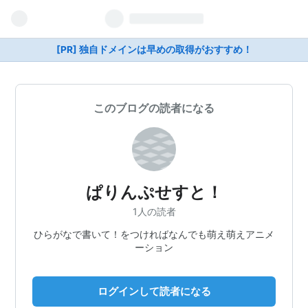
[PR] 独自ドメインは早めの取得がおすすめ！
このブログの読者になる
ぱりんぷせすと！
1人の読者
ひらがなで書いて！をつければなんでも萌え萌えアニメ
ーション
ログインして読者になる