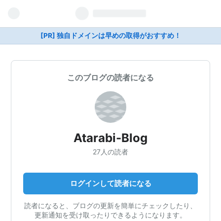
[PR] 独自ドメインは早めの取得がおすすめ！
このブログの読者になる
Atarabi-Blog
27人の読者
ログインして読者になる
読者になると、ブログの更新を簡単にチェックしたり、
更新通知を受け取ったりできるようになります。