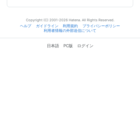
Copyright (C) 2001-2026 Hatena. All Rights Reserved.
ヘルプ
ガイドライン
利用規約
プライバシーポリシー
利用者情報の外部送信について
日本語
PC版
ログイン