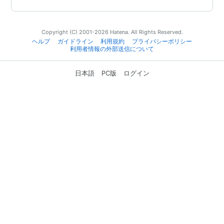
Copyright (C) 2001-2026 Hatena. All Rights Reserved.
ヘルプ
ガイドライン
利用規約
プライバシーポリシー
利用者情報の外部送信について
日本語
PC版
ログイン