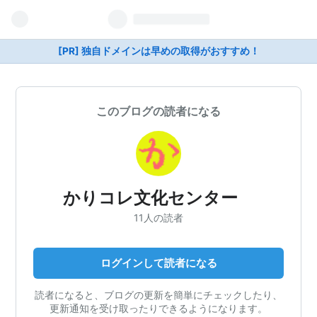
[PR] 独自ドメインは早めの取得がおすすめ！
このブログの読者になる
かりコレ文化センター
11人の読者
ログインして読者になる
読者になると、ブログの更新を簡単にチェックしたり、
更新通知を受け取ったりできるようになります。