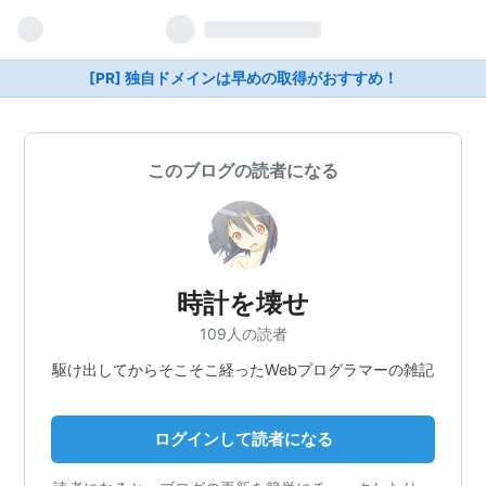
[PR] 独自ドメインは早めの取得がおすすめ！
このブログの読者になる
時計を壊せ
109人の読者
駆け出してからそこそこ経ったWebプログラマーの雑記
ログインして読者になる