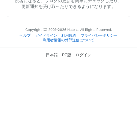
読者になると、ブログの更新を簡単にチェックしたり、
更新通知を受け取ったりできるようになります。
Copyright (C) 2001-2026 Hatena. All Rights Reserved.
ヘルプ
ガイドライン
利用規約
プライバシーポリシー
利用者情報の外部送信について
日本語
PC版
ログイン