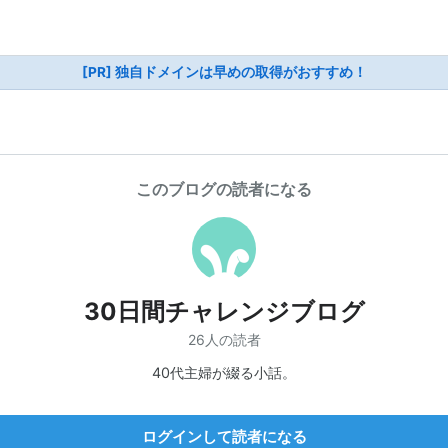
[PR] 独自ドメインは早めの取得がおすすめ！
このブログの読者になる
30日間チャレンジブログ
26人の読者
40代主婦が綴る小話。
ログインして読者になる