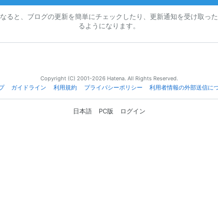
なると、ブログの更新を簡単にチェックしたり、更新通知を受け取った
るようになります。
Copyright (C) 2001-2026 Hatena. All Rights Reserved.
プ
ガイドライン
利用規約
プライバシーポリシー
利用者情報の外部送信に
日本語
PC版
ログイン