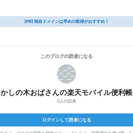
[PR] 独自ドメインは早めの取得がおすすめ！
このブログの読者になる
かしの木おばさんの楽天モバイル便利帳
0人の読者
ログインして読者になる