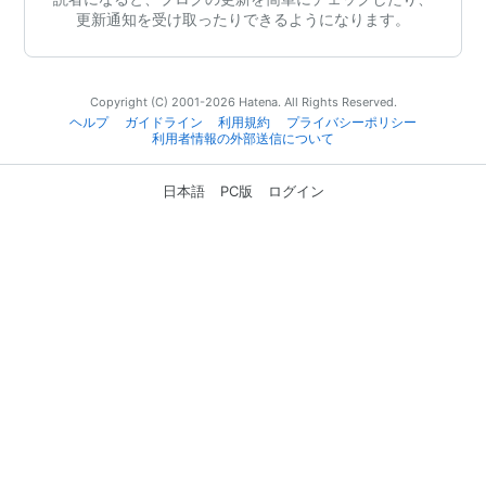
更新通知を受け取ったりできるようになります。
Copyright (C) 2001-2026 Hatena. All Rights Reserved.
ヘルプ
ガイドライン
利用規約
プライバシーポリシー
利用者情報の外部送信について
日本語
PC版
ログイン