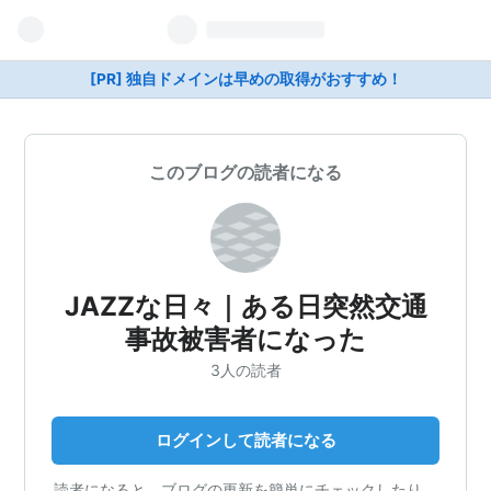
[PR] 独自ドメインは早めの取得がおすすめ！
このブログの読者になる
JAZZな日々｜ある日突然交通
事故被害者になった
3人の読者
ログインして読者になる
読者になると、ブログの更新を簡単にチェックしたり、