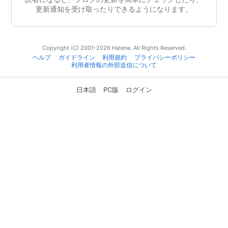
更新通知を受け取ったりできるようになります。
Copyright (C) 2001-2026 Hatena. All Rights Reserved.
ヘルプ
ガイドライン
利用規約
プライバシーポリシー
利用者情報の外部送信について
日本語
PC版
ログイン