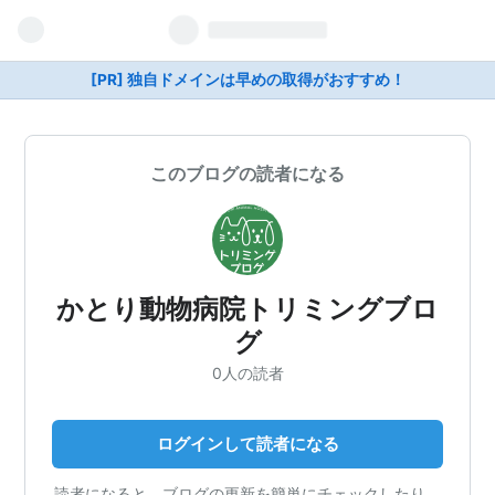
[PR] 独自ドメインは早めの取得がおすすめ！
このブログの読者になる
かとり動物病院トリミングブロ
グ
0人の読者
ログインして読者になる
読者になると、ブログの更新を簡単にチェックしたり、