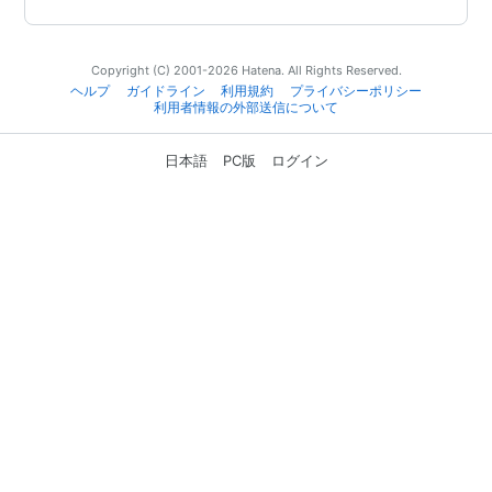
Copyright (C) 2001-2026 Hatena. All Rights Reserved.
ヘルプ
ガイドライン
利用規約
プライバシーポリシー
利用者情報の外部送信について
日本語
PC版
ログイン