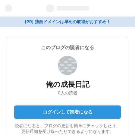
[PR] 独自ドメインは早めの取得がおすすめ！
このブログの読者になる
俺の成長日記
0人の読者
ログインして読者になる
読者になると、ブログの更新を簡単にチェックしたり、
更新通知を受け取ったりできるようになります。