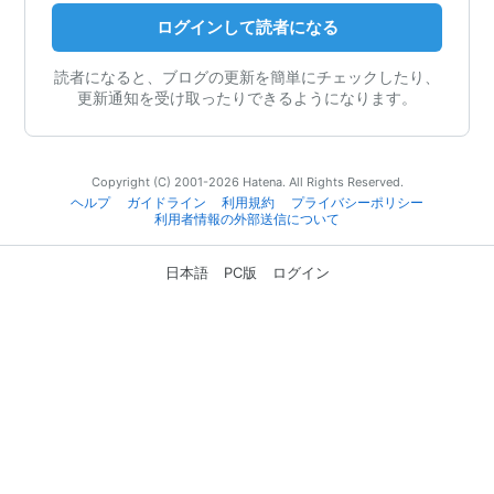
ログインして読者になる
読者になると、ブログの更新を簡単にチェックしたり、
更新通知を受け取ったりできるようになります。
Copyright (C) 2001-2026 Hatena. All Rights Reserved.
ヘルプ
ガイドライン
利用規約
プライバシーポリシー
利用者情報の外部送信について
日本語
PC版
ログイン