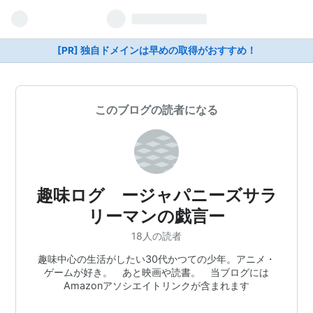
[PR] 独自ドメインは早めの取得がおすすめ！
このブログの読者になる
趣味ログ ージャパニーズサラ
リーマンの戯言ー
18人の読者
趣味中心の生活がしたい30代かつての少年。アニメ・
ゲームが好き。 あと映画や読書。 当ブログには
Amazonアソシエイトリンクが含まれます